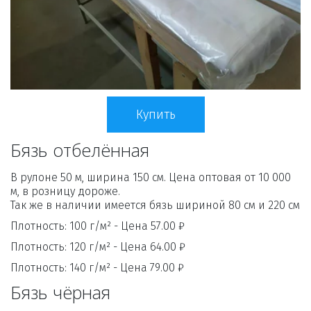
Купить
Бязь отбелённая
В рулоне 50 м, ширина 150 см. Цена оптовая от 10 000 
м, в розницу дороже.

Так же в наличии имеется бязь шириной 80 см и 220 см
Плотность: 100 г/м² - Цена 57.00 ₽ 
Плотность: 120 г/м² - Цена 64.00 ₽
Плотность: 140 г/м² - Цена 79.00 ₽
Бязь чёрная