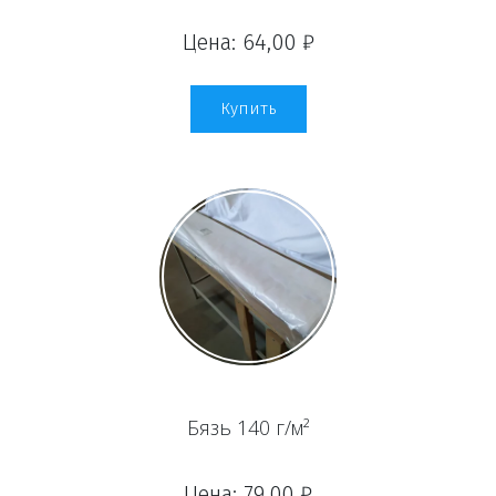
Цена: 64,00 ₽
Купить
Бязь 140 г/м²
Цена: 79,00 ₽