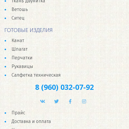
Ткань двунитка
Ветошь
Ситец
ГОТОВЫЕ ИЗДЕЛИЯ
Канат
Шпагат
Перчатки
Рукавицы
Салфетка техническая
8 (960) 032-07-92
Прайс
Доставка и оплата