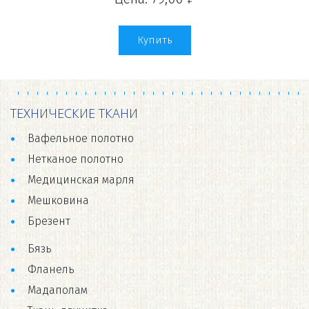
Купить
ТЕХНИЧЕСКИЕ ТКАНИ
Вафельное полотно
Нетканое полотно
Медицинская марля
Мешковина
Брезент
Бязь
Фланель
Мадаполам