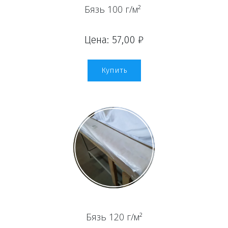
Бязь 100 г/м²
Цена: 57,00 ₽
Купить
Бязь 120 г/м²