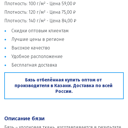
Плотность: 100 
г/м² - 
Цена 59,00 
₽
Плотность: 120 г/м² - Цена 75,00 ₽
Плотность: 140 г/м² - Цена 84,00 ₽
Скидки оптовым клиентам
Лучшие цены в регионе
Высокое качество
Удобное расположение
Бесплатная доставка
Бязь отбелённая купить оптом от 
производителя в Казани. Доставка по всей 
России.
Описание бязи
Бязь – хлопковая ткань, изготавливается в результате 