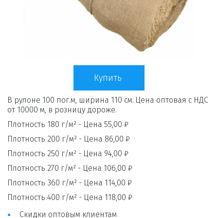
Купить
В рулоне 100 пог.м, ширина 110 см. 
Цена оптовая с НДС 
от 10000 м, в розницу дороже.
Плотность 180 г/м² - Цена 55,00 ₽
Плотность 200 г/м² - Цена 86,00 ₽
Плотность 250 г/м² - Цена 94,00 ₽
Плотность 270 г/м² - Цена 106,00 ₽
Плотность 360 г/м² - Цена 114,00 ₽
Плотность 400 г/м² - Цена 118,00 ₽
Скидки оптовым клиентам