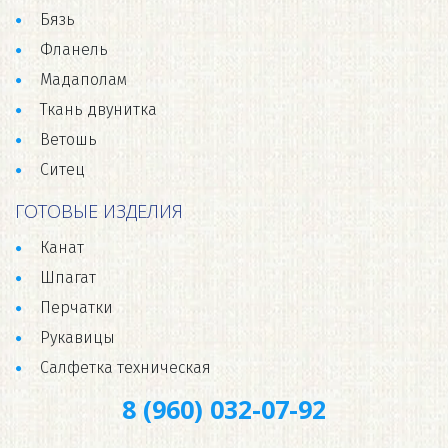
Бязь
Фланель
Мадаполам
Ткань двунитка
Ветошь
Ситец
ГОТОВЫЕ ИЗДЕЛИЯ
Канат
Шпагат
Перчатки
Рукавицы
Салфетка техническая
8 (960) 032-07-92