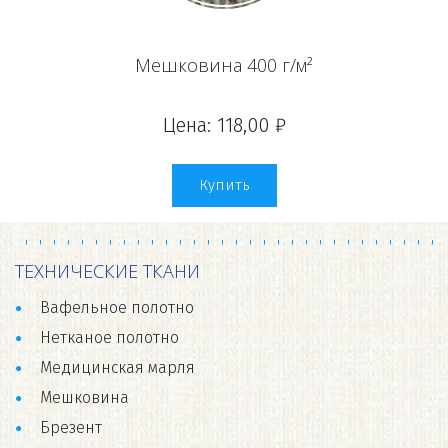
Мешковина 400 г/м²
Цена: 118,00 ₽
Купить
ТЕХНИЧЕСКИЕ ТКАНИ
Вафельное полотно
Нетканое полотно
Медицинская марля
Мешковина
Брезент