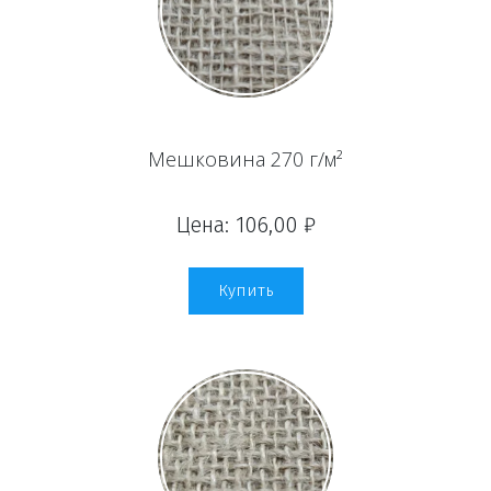
Мешковина 270 г/м²
Цена: 106,00 ₽
Купить