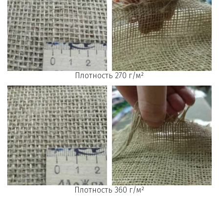
Плотность 270 г/м²
Плотность 360 г/м²