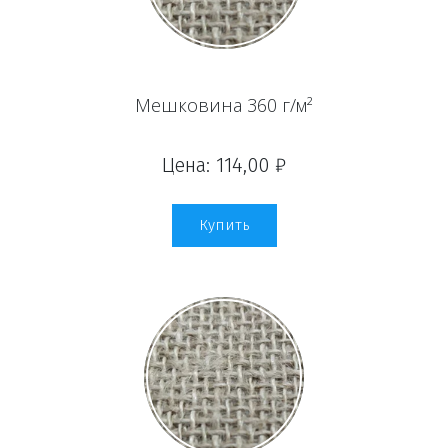
Мешковина 360 г/м²
Цена: 114,00 ₽
Купить