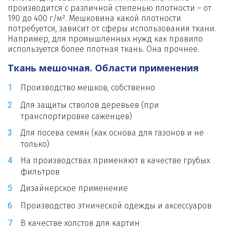
производится с различной степенью плотности – от 
190 до 400 г/м². Мешковина какой плотности 
потребуется, зависит от сферы использования ткани. 
Например, для промышленных нужд как правило 
используется более плотная ткань. Она прочнее.
Ткань мешочная. Области применения 
Производство мешков, собственно
Для защиты стволов деревьев (при 
транспортировке саженцев)
Для посева семян (как основа для газонов и не 
только)
На производствах применяют в качестве грубых 
фильтров
Дизайнерское применение
Производство этнической одежды и аксессуаров
В качестве холстов для картин